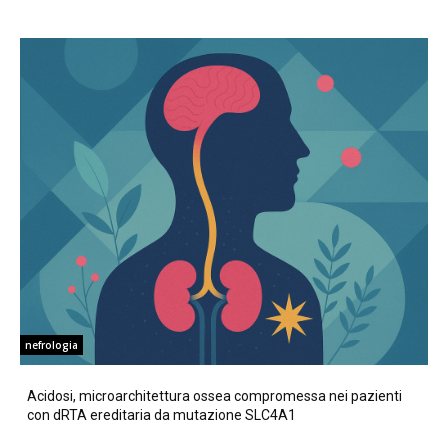
nefrologia
Acidosi, microarchitettura ossea compromessa nei pazienti
con dRTA ereditaria da mutazione SLC4A1