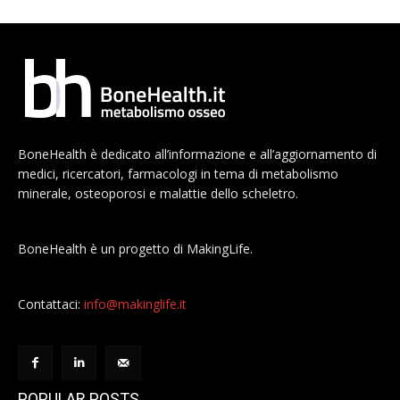
BoneHealth è dedicato all’informazione e all’aggiornamento di
medici, ricercatori, farmacologi in tema di metabolismo
minerale, osteoporosi e malattie dello scheletro.
BoneHealth è un progetto di MakingLife.
Contattaci:
info@makinglife.it
POPULAR POSTS