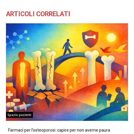
ARTICOLI CORRELATI
Spazio pazienti
Farmaci per l’osteoporosi: capire per non averne paura