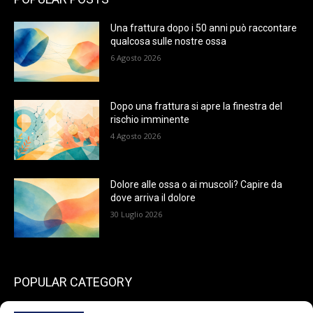
Una frattura dopo i 50 anni può raccontare
qualcosa sulle nostre ossa
6 Agosto 2026
Dopo una frattura si apre la finestra del
rischio imminente
4 Agosto 2026
Dolore alle ossa o ai muscoli? Capire da
dove arriva il dolore
30 Luglio 2026
POPULAR CATEGORY
199