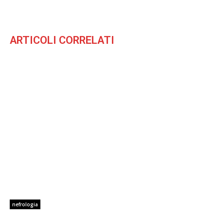
ARTICOLI CORRELATI
nefrologia