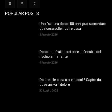
POPULAR POSTS
Una frattura dopo i 50 anni può raccontare
qualcosa sulle nostre ossa
6 Agosto 2026
Dopo una frattura si apre la finestra del
rischio imminente
4 Agosto 2026
Dolore alle ossa o ai muscoli? Capire da
dove arriva il dolore
30 Luglio 2026