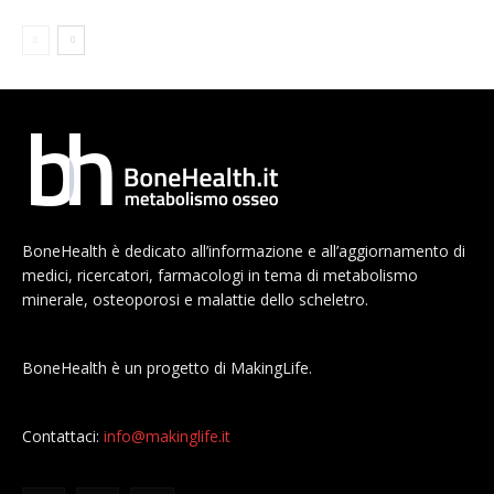
BoneHealth è dedicato all’informazione e all’aggiornamento di
medici, ricercatori, farmacologi in tema di metabolismo
minerale, osteoporosi e malattie dello scheletro.
BoneHealth è un progetto di MakingLife.
Contattaci:
info@makinglife.it