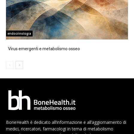
endocrinologia
Virus emergenti e metabolismo osseo
BoneHealth è dedicato all’informazione e all’aggiornamento di
medici, ricercatori, farmacologi in tema di metabolismo