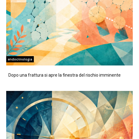
endocrinologia
Dopo una frattura si apre la finestra del rischio imminente