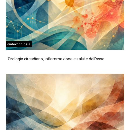
endocrinologia
Orologio circadiano, infiammazione e salute dell’osso