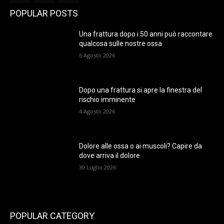
POPULAR POSTS
Una frattura dopo i 50 anni può raccontare
qualcosa sulle nostre ossa
6 Agosto 2026
Dopo una frattura si apre la finestra del
rischio imminente
4 Agosto 2026
Dolore alle ossa o ai muscoli? Capire da
dove arriva il dolore
30 Luglio 2026
POPULAR CATEGORY