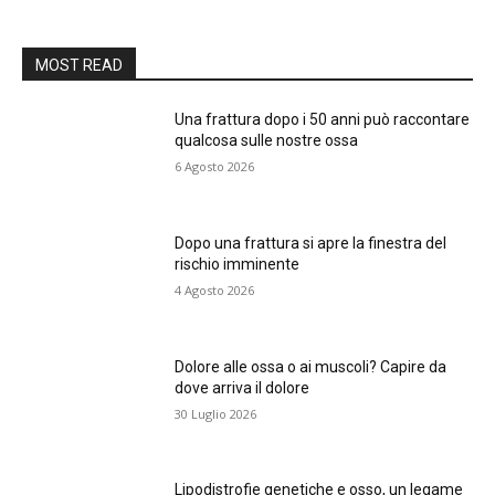
MOST READ
Una frattura dopo i 50 anni può raccontare
qualcosa sulle nostre ossa
6 Agosto 2026
Dopo una frattura si apre la finestra del
rischio imminente
4 Agosto 2026
Dolore alle ossa o ai muscoli? Capire da
dove arriva il dolore
30 Luglio 2026
Lipodistrofie genetiche e osso, un legame