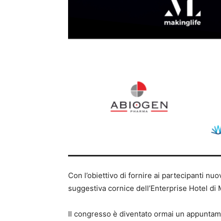
Con l’obiettivo di fornire ai partecipanti nu
suggestiva cornice dell’Enterprise Hotel di
Il congresso è diventato ormai un appuntame