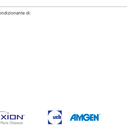
ondizionante di: