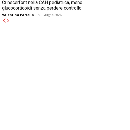
Crinecerfont nella CAH pediatrica, meno
glucocorticoidi senza perdere controllo
Valentina Parrella
-
30 Giugno 2026