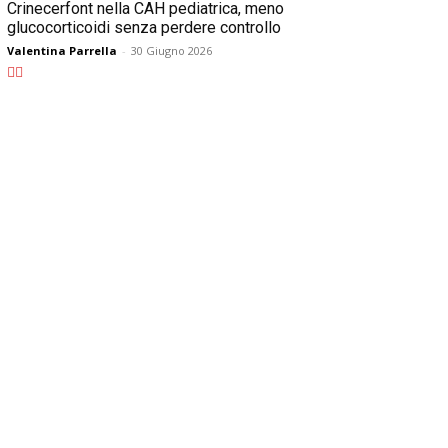
Crinecerfont nella CAH pediatrica, meno
glucocorticoidi senza perdere controllo
Valentina Parrella
-
30 Giugno 2026