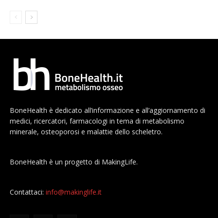
BoneHealth è dedicato all’informazione e all’aggiornamento di
medici, ricercatori, farmacologi in tema di metabolismo
minerale, osteoporosi e malattie dello scheletro.
BoneHealth è un progetto di MakingLife.
Contattaci:
info@makinglife.it