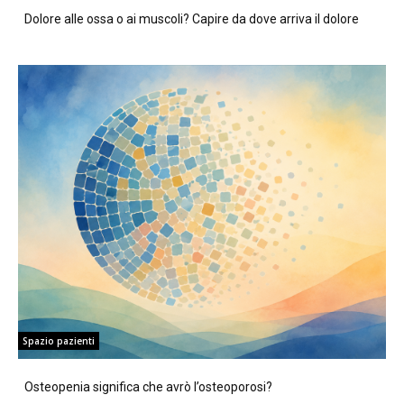
Dolore alle ossa o ai muscoli? Capire da dove arriva il dolore
Spazio pazienti
Osteopenia significa che avrò l’osteoporosi?