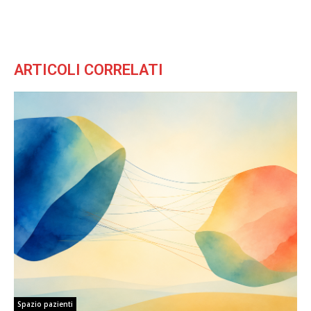
ARTICOLI CORRELATI
Spazio pazienti