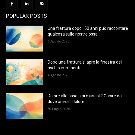
POPULAR POSTS
Una frattura dopo i 50 anni può raccontare
qualcosa sulle nostre ossa
6 Agosto 2026
Dopo una frattura si apre la finestra del
rischio imminente
4 Agosto 2026
Dolore alle ossa o ai muscoli? Capire da
dove arriva il dolore
30 Luglio 2026