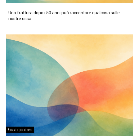
Una frattura dopo i 50 anni può raccontare qualcosa sulle
nostre ossa
Spazio pazienti