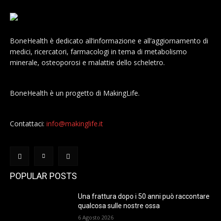
BoneHealth è dedicato all’informazione e all’aggiornamento di
medici, ricercatori, farmacologi in tema di metabolismo
minerale, osteoporosi e malattie dello scheletro.
BoneHealth è un progetto di MakingLife.
Contattaci:
info@makinglife.it
POPULAR POSTS
Una frattura dopo i 50 anni può raccontare
qualcosa sulle nostre ossa
6 Agosto 2026