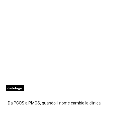
dietologia
Da PCOS a PMOS, quando il nome cambia la clinica