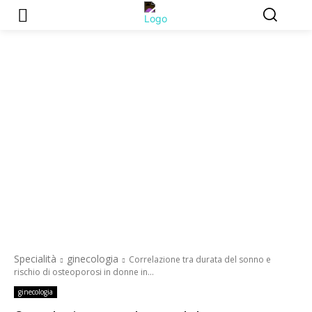
Specialità
ginecologia
Correlazione tra durata del sonno e
rischio di osteoporosi in donne in...
ginecologia