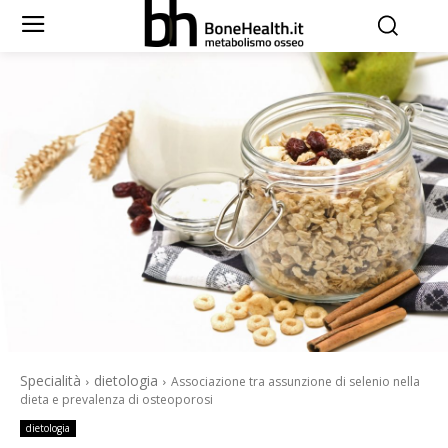
Specialità
dietologia
Associazione tra assunzione di selenio nella
dieta e prevalenza di osteoporosi
dietologia