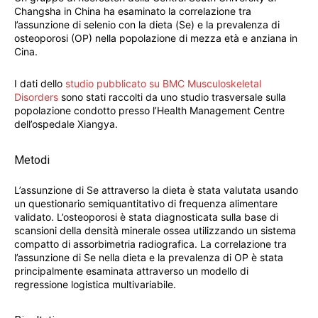
Changsha in China ha esaminato la correlazione tra
l’assunzione di selenio con la dieta (Se) e la prevalenza di
osteoporosi (OP) nella popolazione di mezza età e anziana in
Cina.
I dati dello
studio pubblicato su BMC Musculoskeletal
Disorders
sono stati raccolti da uno studio trasversale sulla
popolazione condotto presso l’Health Management Centre
dell’ospedale Xiangya.
Metodi
L’assunzione di Se attraverso la dieta è stata valutata usando
un questionario semiquantitativo di frequenza alimentare
validato. L’osteoporosi è stata diagnosticata sulla base di
scansioni della densità minerale ossea utilizzando un sistema
compatto di assorbimetria radiografica. La correlazione tra
l’assunzione di Se nella dieta e la prevalenza di OP è stata
principalmente esaminata attraverso un modello di
regressione logistica multivariabile.