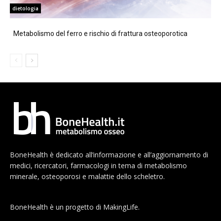
dietologia
Metabolismo del ferro e rischio di frattura osteoporotica
BoneHealth è dedicato all’informazione e all’aggiornamento di
medici, ricercatori, farmacologi in tema di metabolismo
minerale, osteoporosi e malattie dello scheletro.
BoneHealth è un progetto di MakingLife.