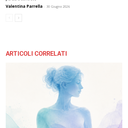
Valentina Parrella
-
30 Giugno 2026
ARTICOLI CORRELATI