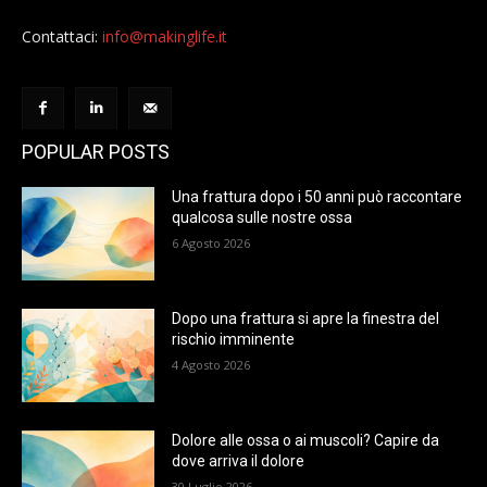
Contattaci:
info@makinglife.it
POPULAR POSTS
Una frattura dopo i 50 anni può raccontare
qualcosa sulle nostre ossa
6 Agosto 2026
Dopo una frattura si apre la finestra del
rischio imminente
4 Agosto 2026
Dolore alle ossa o ai muscoli? Capire da
dove arriva il dolore
30 Luglio 2026