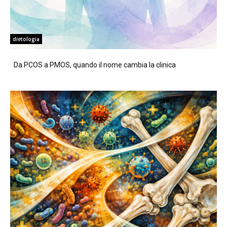
dietologia
Da PCOS a PMOS, quando il nome cambia la clinica