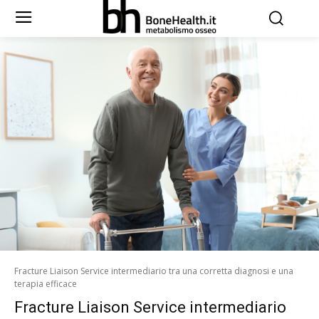
Fracture Liaison Service intermediario tra una corretta diagnosi e una
terapia efficace
Fracture Liaison Service intermediario