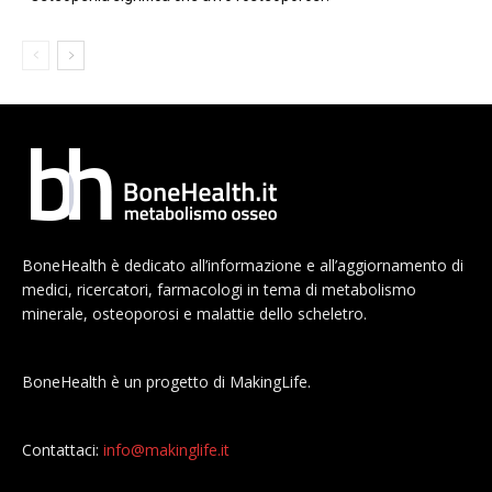
BoneHealth è dedicato all’informazione e all’aggiornamento di
medici, ricercatori, farmacologi in tema di metabolismo
minerale, osteoporosi e malattie dello scheletro.
BoneHealth è un progetto di MakingLife.
Contattaci:
info@makinglife.it