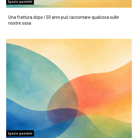
Spazio pazienti
Una frattura dopo i 50 anni può raccontare qualcosa sulle
nostre ossa
Spazio pazienti