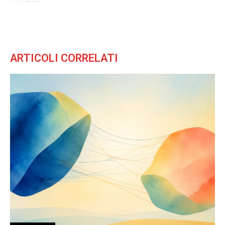
ARTICOLI CORRELATI