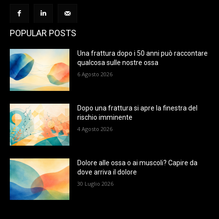
POPULAR POSTS
Una frattura dopo i 50 anni può raccontare
qualcosa sulle nostre ossa
6 Agosto 2026
Dopo una frattura si apre la finestra del
rischio imminente
4 Agosto 2026
Dolore alle ossa o ai muscoli? Capire da
dove arriva il dolore
30 Luglio 2026