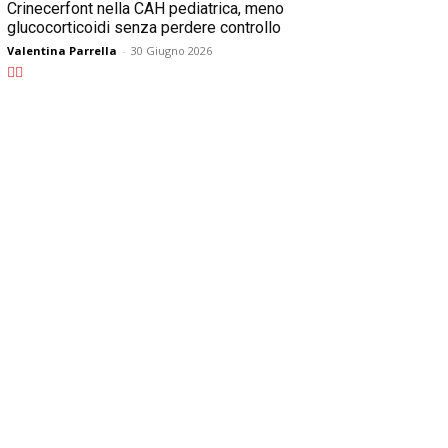
Crinecerfont nella CAH pediatrica, meno
glucocorticoidi senza perdere controllo
Valentina Parrella
-
30 Giugno 2026