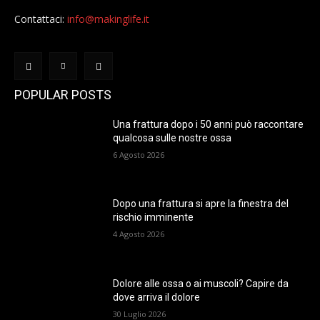
Contattaci:
info@makinglife.it
POPULAR POSTS
Una frattura dopo i 50 anni può raccontare
qualcosa sulle nostre ossa
6 Agosto 2026
Dopo una frattura si apre la finestra del
rischio imminente
4 Agosto 2026
Dolore alle ossa o ai muscoli? Capire da
dove arriva il dolore
30 Luglio 2026