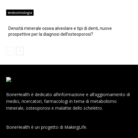
endocrinologia
Densità minerale ossea alveolare e tipi di denti, nuove
prospettive per la diagnosi dell’osteoporosi?
BoneHealth è dedicato all’informazione e all’aggiornamento di
medici, ricercatori, farmacologi in tema di metabolismo
minerale, osteoporosi e malattie dello scheletro.
BoneHealth è un progetto di MakingLife.