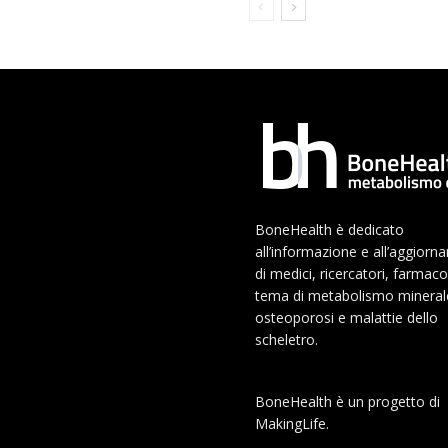
BoneHealth è dedicato
all’informazione e all’aggior
di medici, ricercatori, farmaco
tema di metabolismo mineral
osteoporosi e malattie dello
scheletro.
BoneHealth è un progetto di
MakingLife.