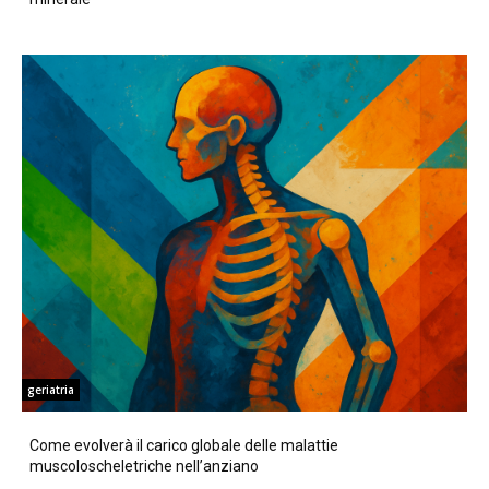
geriatria
Come evolverà il carico globale delle malattie
muscoloscheletriche nell’anziano