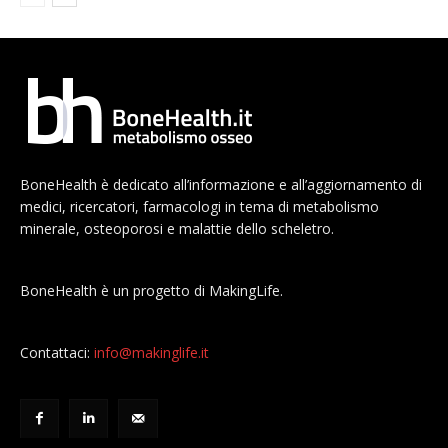
BoneHealth è dedicato all’informazione e all’aggiornamento di
medici, ricercatori, farmacologi in tema di metabolismo
minerale, osteoporosi e malattie dello scheletro.
BoneHealth è un progetto di MakingLife.
Contattaci:
info@makinglife.it