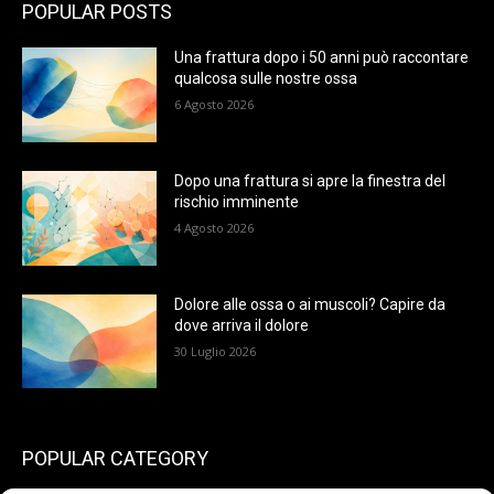
POPULAR POSTS
Una frattura dopo i 50 anni può raccontare
qualcosa sulle nostre ossa
6 Agosto 2026
Dopo una frattura si apre la finestra del
rischio imminente
4 Agosto 2026
Dolore alle ossa o ai muscoli? Capire da
dove arriva il dolore
30 Luglio 2026
POPULAR CATEGORY