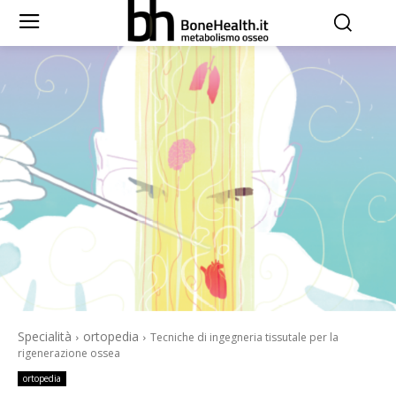
Specialità
ortopedia
Tecniche di ingegneria tissutale per la
rigenerazione ossea
ortopedia