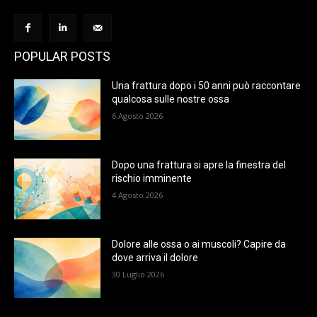
POPULAR POSTS
Una frattura dopo i 50 anni può raccontare
qualcosa sulle nostre ossa
6 Agosto 2026
Dopo una frattura si apre la finestra del
rischio imminente
4 Agosto 2026
Dolore alle ossa o ai muscoli? Capire da
dove arriva il dolore
30 Luglio 2026