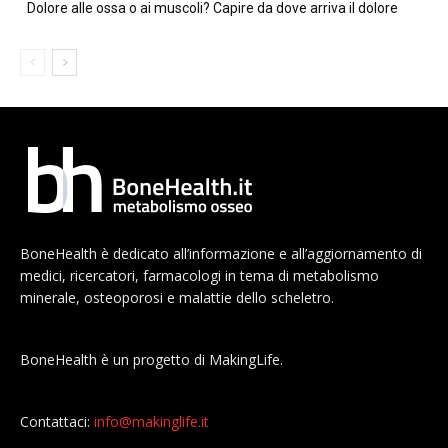
Dolore alle ossa o ai muscoli? Capire da dove arriva il dolore
BoneHealth è dedicato all’informazione e all’aggiornamento di
medici, ricercatori, farmacologi in tema di metabolismo
minerale, osteoporosi e malattie dello scheletro.
BoneHealth è un progetto di MakingLife.
Contattaci:
info@makinglife.it