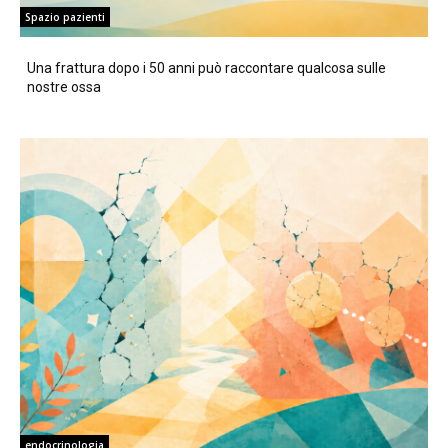
Spazio pazienti
Una frattura dopo i 50 anni può raccontare qualcosa sulle
nostre ossa
endocrinologia