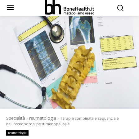
Specialità
reumatologia
Terapia combinata e sequenziale
nell'osteoporosi post-menopausale
reumatologia