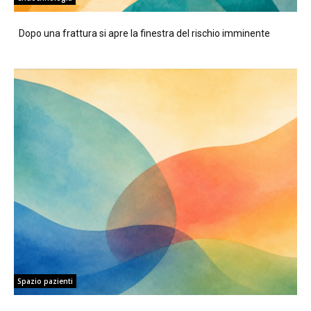
Dopo una frattura si apre la finestra del rischio imminente
Spazio pazienti