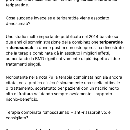
teriparatide.
Cosa succede invece se a teriparatide viene associato
denosumab?
Uno studio molto importante pubblicato nel 2014 basato su
due anni di somministrazione della combinazione
teriparatide
+ denosumab
in donne post m con osteoporosi ha dimostrato
che la terapia combinata dà in assoluto i migliori effetti,
aumentando la BMD significativamente di più rispetto ai due
trattamenti singoli.
Nonostante nella nota 79 la terapia combinata non sia ancora
citata, nella pratica clinica è sicuramente una scelta ottimale
di trattamento, soprattutto per pazienti con un rischio molto
alto di frattura valutando sempre ovviamente il rapporto
rischio-beneficio.
Terapia combinata romosozumab + anti-riassorbitivo: è
consigliata?