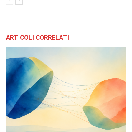
ARTICOLI CORRELATI