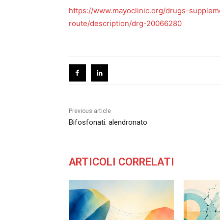
https://www.mayoclinic.org/drugs-supplem
route/description/drg-20066280
Previous article
Bifosfonati: alendronato
ARTICOLI CORRELATI