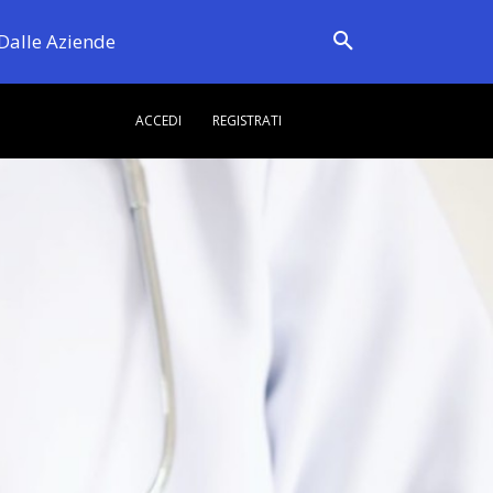
Dalle Aziende
ACCEDI
REGISTRATI