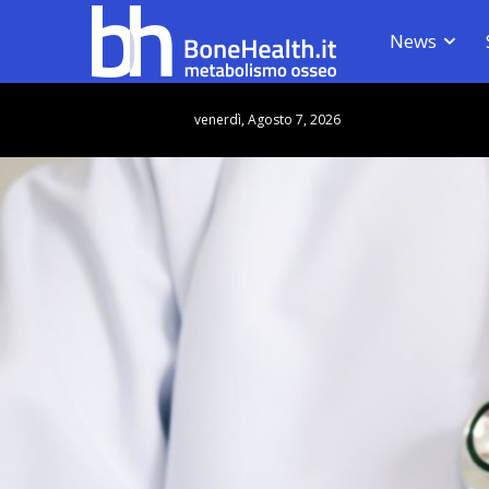
News
venerdì, Agosto 7, 2026