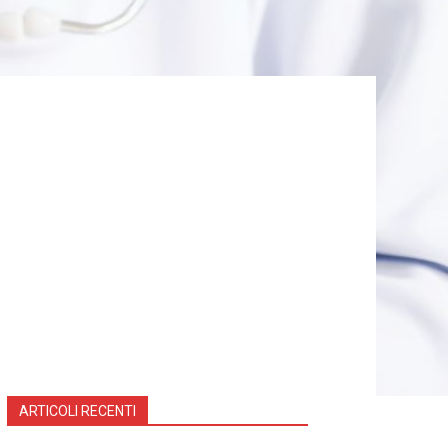
ARTICOLI RECENTI