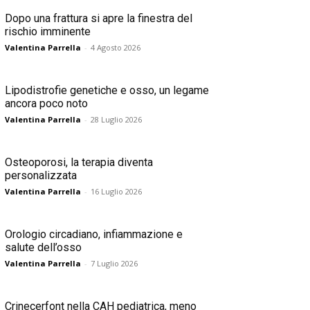
Dopo una frattura si apre la finestra del
rischio imminente
Valentina Parrella
-
4 Agosto 2026
Lipodistrofie genetiche e osso, un legame
ancora poco noto
Valentina Parrella
-
28 Luglio 2026
Osteoporosi, la terapia diventa
personalizzata
Valentina Parrella
-
16 Luglio 2026
Orologio circadiano, infiammazione e
salute dell’osso
Valentina Parrella
-
7 Luglio 2026
Crinecerfont nella CAH pediatrica, meno