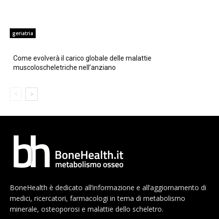
geriatria
Come evolverà il carico globale delle malattie
muscoloscheletriche nell’anziano
BoneHealth è dedicato all’informazione e all’aggiornamento di
medici, ricercatori, farmacologi in tema di metabolismo
minerale, osteoporosi e malattie dello scheletro.