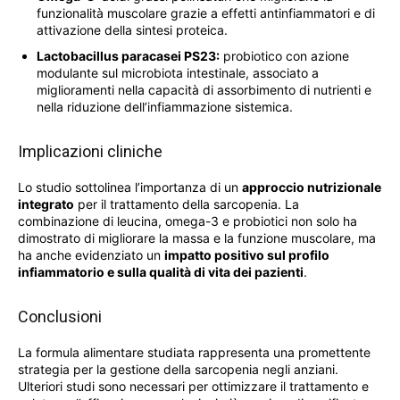
funzionalità muscolare grazie a effetti antinfiammatori e di
attivazione della sintesi proteica.
Lactobacillus paracasei PS23:
probiotico con azione
modulante sul microbiota intestinale, associato a
miglioramenti nella capacità di assorbimento di nutrienti e
nella riduzione dell’infiammazione sistemica.
Implicazioni cliniche
Lo studio sottolinea l’importanza di un
approccio nutrizionale
integrato
per il trattamento della sarcopenia. La
combinazione di leucina, omega-3 e probiotici non solo ha
dimostrato di migliorare la massa e la funzione muscolare, ma
ha anche evidenziato un
impatto positivo sul profilo
infiammatorio e sulla qualità di vita dei pazienti
.
Conclusioni
La formula alimentare studiata rappresenta una promettente
strategia per la gestione della sarcopenia negli anziani.
Ulteriori studi sono necessari per ottimizzare il trattamento e