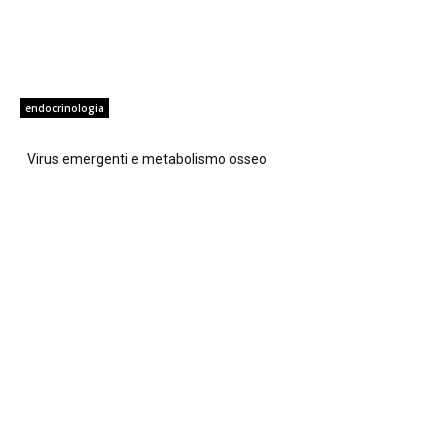
endocrinologia
Virus emergenti e metabolismo osseo