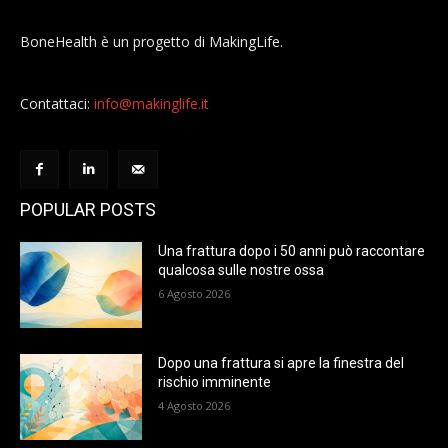
BoneHealth è un progetto di MakingLife.
Contattaci:
info@makinglife.it
POPULAR POSTS
Una frattura dopo i 50 anni può raccontare
qualcosa sulle nostre ossa
6 Agosto 2026
Dopo una frattura si apre la finestra del
rischio imminente
4 Agosto 2026