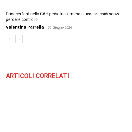
Crinecerfont nella CAH pediatrica, meno glucocorticoidi senza
perdere controllo
Valentina Parrella
-
30 Giugno 2026
ARTICOLI CORRELATI