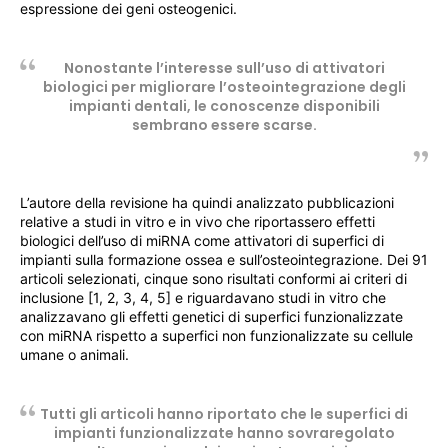
espressione dei geni osteogenici.
Nonostante l’interesse sull’uso di attivatori
biologici per migliorare l’osteointegrazione degli
impianti dentali, le conoscenze disponibili
sembrano essere scarse.
L’autore della revisione ha quindi analizzato pubblicazioni
relative a studi in vitro e in vivo che riportassero effetti
biologici dell’uso di miRNA come attivatori di superfici di
impianti sulla formazione ossea e sull’osteointegrazione. Dei 91
articoli selezionati, cinque sono risultati conformi ai criteri di
inclusione [1, 2, 3, 4, 5] e riguardavano studi in vitro che
analizzavano gli effetti genetici di superfici funzionalizzate
con miRNA rispetto a superfici non funzionalizzate su cellule
umane o animali.
Tutti gli articoli hanno riportato che le superfici di
impianti funzionalizzate hanno sovraregolato