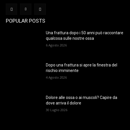
POPULAR POSTS
Una frattura dopo i 50 anni può raccontare
qualcosa sulle nostre ossa
6 Agosto 2026
Dopo una frattura si apre la finestra del
rischio imminente
4 Agosto 2026
Dolore alle ossa o ai muscoli? Capire da
dove arriva il dolore
30 Luglio 2026