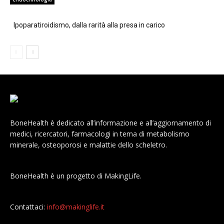
Ipoparatiroidismo, dalla rarità alla presa in carico
BoneHealth è dedicato all’informazione e all’aggiornamento di
medici, ricercatori, farmacologi in tema di metabolismo
minerale, osteoporosi e malattie dello scheletro.
BoneHealth è un progetto di MakingLife.
Contattaci:
info@makinglife.it