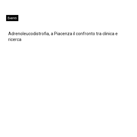
Eventi
Adrenoleucodistrofia, a Piacenza il confronto tra clinica e
ricerca