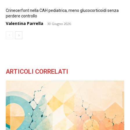
Crinecerfont nella CAH pediatrica, meno glucocorticoidi senza
perdere controllo
Valentina Parrella
-
30 Giugno 2026
ARTICOLI CORRELATI