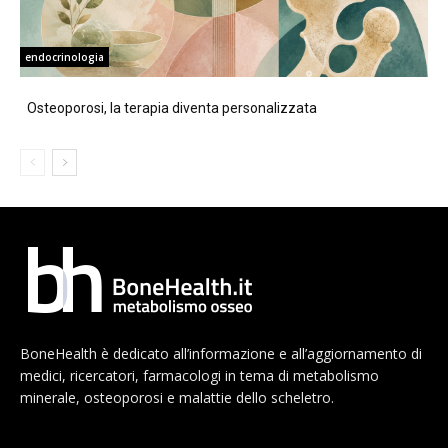
endocrinologia
Osteoporosi, la terapia diventa personalizzata
BoneHealth è dedicato all’informazione e all’aggiornamento di
medici, ricercatori, farmacologi in tema di metabolismo
minerale, osteoporosi e malattie dello scheletro.