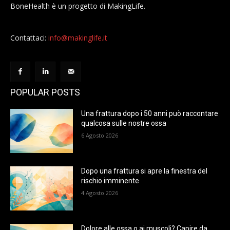
BoneHealth è un progetto di MakingLife.
Contattaci:
info@makinglife.it
POPULAR POSTS
Una frattura dopo i 50 anni può raccontare
qualcosa sulle nostre ossa
6 Agosto 2026
Dopo una frattura si apre la finestra del
rischio imminente
4 Agosto 2026
Dolore alle ossa o ai muscoli? Capire da