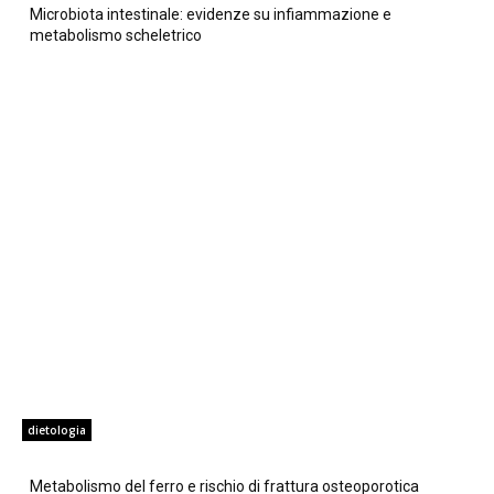
Microbiota intestinale: evidenze su infiammazione e
metabolismo scheletrico
dietologia
Metabolismo del ferro e rischio di frattura osteoporotica