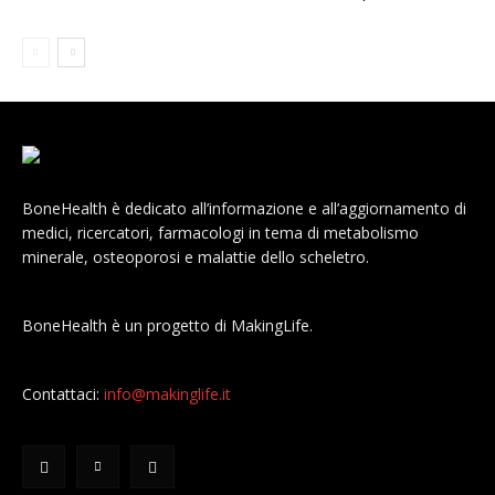
BoneHealth è dedicato all’informazione e all’aggiornamento di
medici, ricercatori, farmacologi in tema di metabolismo
minerale, osteoporosi e malattie dello scheletro.
BoneHealth è un progetto di MakingLife.
Contattaci:
info@makinglife.it