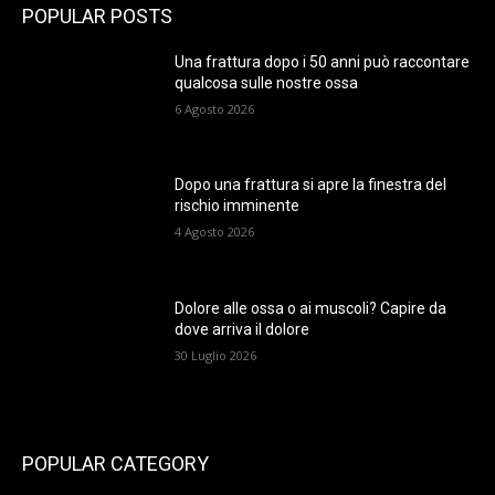
POPULAR POSTS
Una frattura dopo i 50 anni può raccontare
qualcosa sulle nostre ossa
6 Agosto 2026
Dopo una frattura si apre la finestra del
rischio imminente
4 Agosto 2026
Dolore alle ossa o ai muscoli? Capire da
dove arriva il dolore
30 Luglio 2026
POPULAR CATEGORY