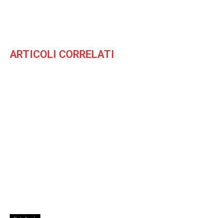
ARTICOLI CORRELATI