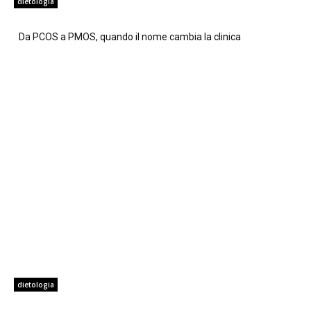
dietologia
Da PCOS a PMOS, quando il nome cambia la clinica
dietologia