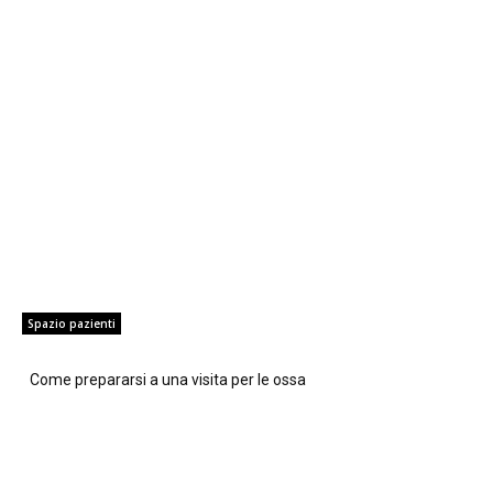
Spazio pazienti
Come prepararsi a una visita per le ossa