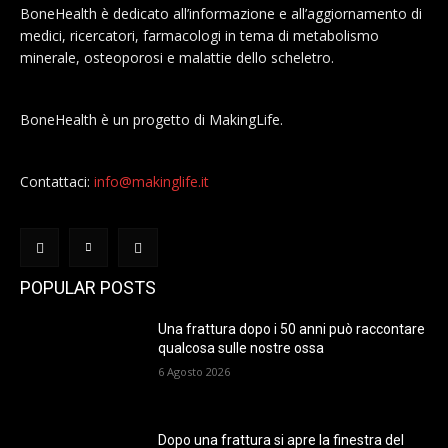
BoneHealth è dedicato all’informazione e all’aggiornamento di
medici, ricercatori, farmacologi in tema di metabolismo
minerale, osteoporosi e malattie dello scheletro.
BoneHealth è un progetto di MakingLife.
Contattaci:
info@makinglife.it
POPULAR POSTS
Una frattura dopo i 50 anni può raccontare
qualcosa sulle nostre ossa
6 Agosto 2026
Dopo una frattura si apre la finestra del