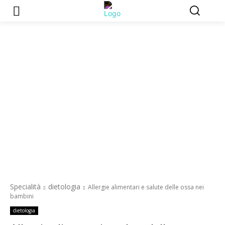
Specialità
dietologia
Allergie alimentari e salute delle ossa nei
bambini
dietologia