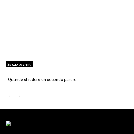
Spazio pazienti
Quando chiedere un secondo parere