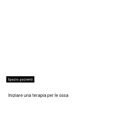
Spazio pazienti
Iniziare una terapia per le ossa