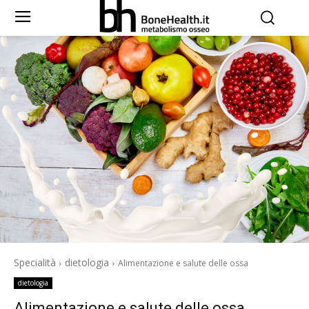
Specialità
dietologia
Alimentazione e salute delle ossa
dietologia
Alimentazione e salute delle ossa