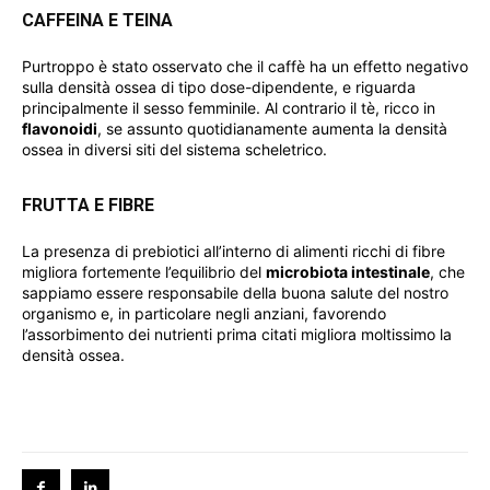
CAFFEINA E TEINA
Purtroppo è stato osservato che il caffè ha un effetto negativo
sulla densità ossea di tipo dose-dipendente, e riguarda
principalmente il sesso femminile. Al contrario il tè, ricco in
flavonoidi
, se assunto quotidianamente aumenta la densità
ossea in diversi siti del sistema scheletrico.
FRUTTA E FIBRE
La presenza di prebiotici all’interno di alimenti ricchi di fibre
migliora fortemente l’equilibrio del
microbiota intestinale
, che
sappiamo essere responsabile della buona salute del nostro
organismo e, in particolare negli anziani, favorendo
l’assorbimento dei nutrienti prima citati migliora moltissimo la
densità ossea.