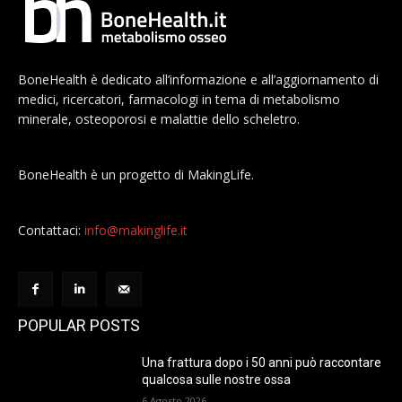
BoneHealth è dedicato all’informazione e all’aggiornamento di
medici, ricercatori, farmacologi in tema di metabolismo
minerale, osteoporosi e malattie dello scheletro.
BoneHealth è un progetto di MakingLife.
Contattaci:
info@makinglife.it
POPULAR POSTS
Una frattura dopo i 50 anni può raccontare
qualcosa sulle nostre ossa
6 Agosto 2026