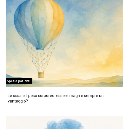
Spazio pazienti
Le ossa e il peso corporeo: essere magri è sempre un
vantaggio?