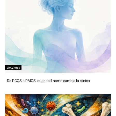
dietologia
Da PCOS a PMOS, quando il nome cambia la clinica