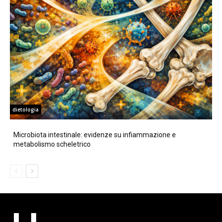
dietologia
Microbiota intestinale: evidenze su infiammazione e
metabolismo scheletrico