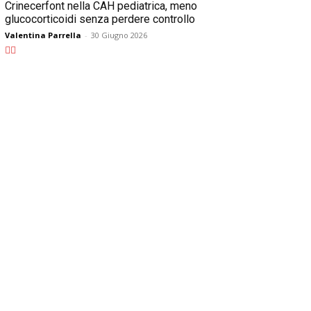
Crinecerfont nella CAH pediatrica, meno
glucocorticoidi senza perdere controllo
Valentina Parrella
-
30 Giugno 2026