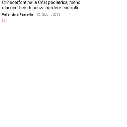
Crinecerfont nella CAH pediatrica, meno
glucocorticoidi senza perdere controllo
Valentina Parrella
-
30 Giugno 2026