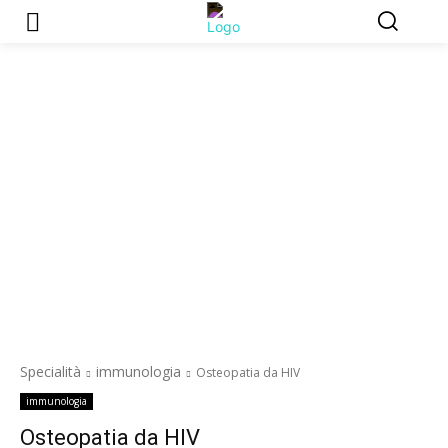
Specialità
immunologia
Osteopatia da HIV
immunologia
Osteopatia da HIV