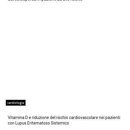
cardiologia
Vitamina D e riduzione del rischio cardiovascolare nei pazienti
con Lupus Eritematoso Sistemico