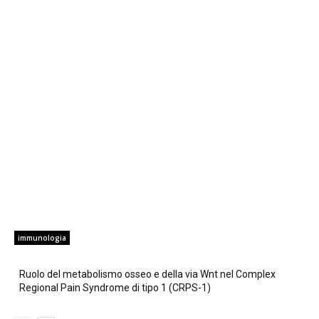
immunologia
Ruolo del metabolismo osseo e della via Wnt nel Complex
Regional Pain Syndrome di tipo 1 (CRPS-1)