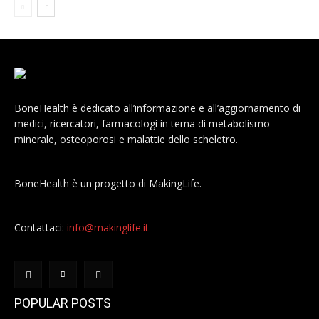
BoneHealth è dedicato all’informazione e all’aggiornamento di
medici, ricercatori, farmacologi in tema di metabolismo
minerale, osteoporosi e malattie dello scheletro.
BoneHealth è un progetto di MakingLife.
Contattaci:
info@makinglife.it
POPULAR POSTS