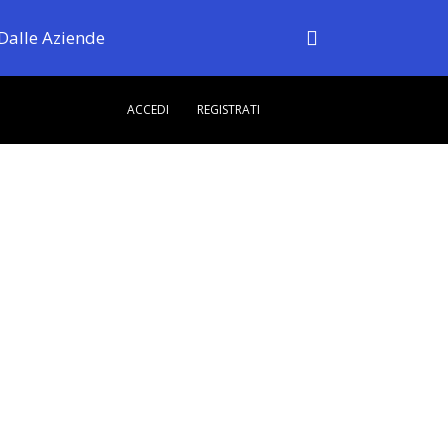
Dalle Aziende
ACCEDI
REGISTRATI