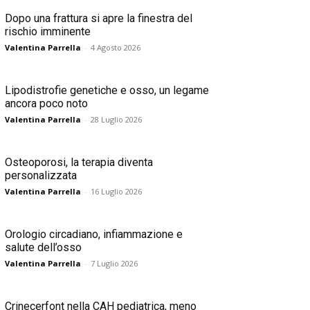
Dopo una frattura si apre la finestra del
rischio imminente
Valentina Parrella
-
4 Agosto 2026
Lipodistrofie genetiche e osso, un legame
ancora poco noto
Valentina Parrella
-
28 Luglio 2026
Osteoporosi, la terapia diventa
personalizzata
Valentina Parrella
-
16 Luglio 2026
Orologio circadiano, infiammazione e
salute dell’osso
Valentina Parrella
-
7 Luglio 2026
Crinecerfont nella CAH pediatrica, meno