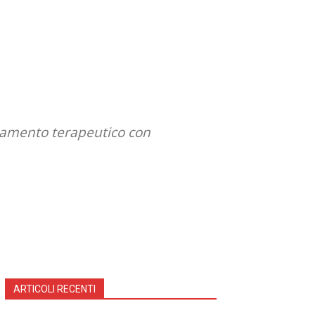
ttamento terapeutico con
ARTICOLI RECENTI