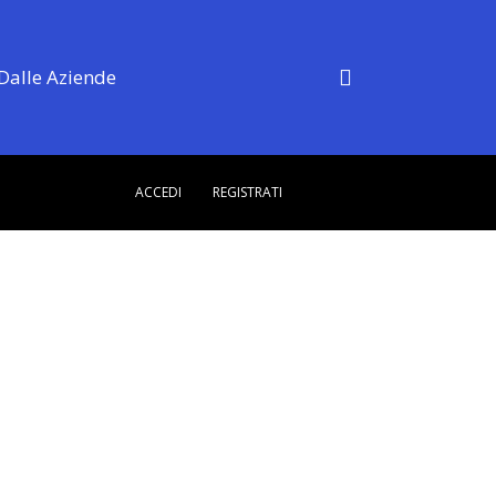
Dalle Aziende
ACCEDI
REGISTRATI