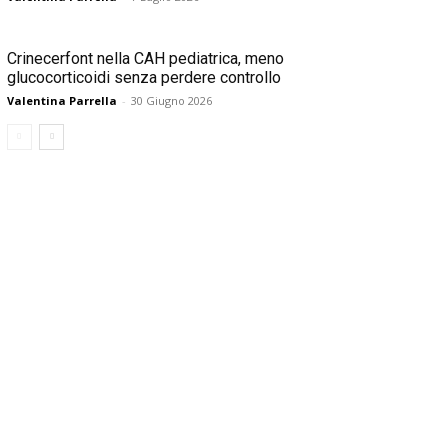
Crinecerfont nella CAH pediatrica, meno
glucocorticoidi senza perdere controllo
Valentina Parrella
-
30 Giugno 2026