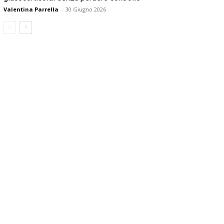
Valentina Parrella
-
30 Giugno 2026