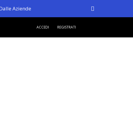
Dalle Aziende
ACCEDI
REGISTRATI