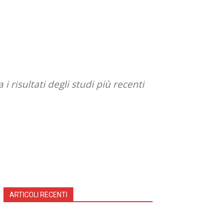
 risultati degli studi più recenti
ARTICOLI RECENTI