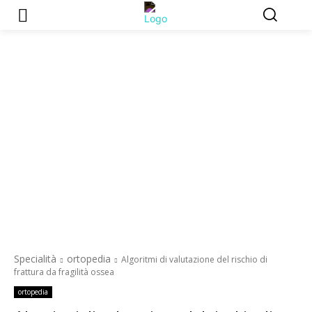
Specialità
ortopedia
Algoritmi di valutazione del rischio di
frattura da fragilità ossea
ortopedia