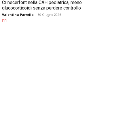
Crinecerfont nella CAH pediatrica, meno
glucocorticoidi senza perdere controllo
Valentina Parrella
-
30 Giugno 2026