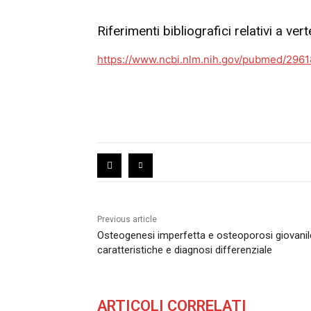
Riferimenti bibliografici relativi a v
https://www.ncbi.nlm.nih.gov/pubmed/2961
Previous article
Osteogenesi imperfetta e osteoporosi giovanil
caratteristiche e diagnosi differenziale
ARTICOLI CORRELATI