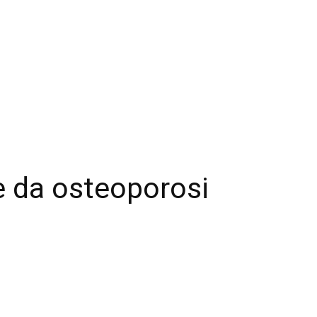
e da osteoporosi