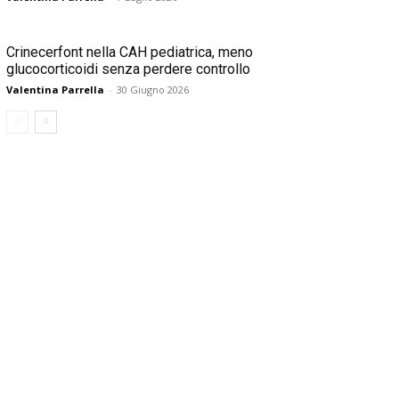
Crinecerfont nella CAH pediatrica, meno
glucocorticoidi senza perdere controllo
Valentina Parrella
-
30 Giugno 2026