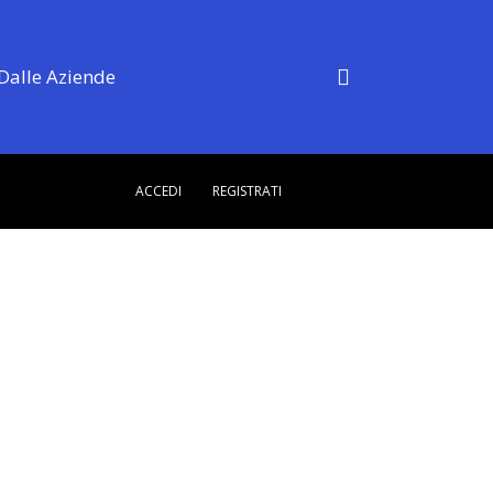
Dalle Aziende
ACCEDI
REGISTRATI