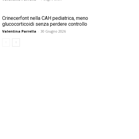
Crinecerfont nella CAH pediatrica, meno
glucocorticoidi senza perdere controllo
Valentina Parrella
-
30 Giugno 2026