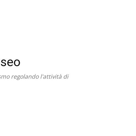
sseo
mo regolando l'attività di