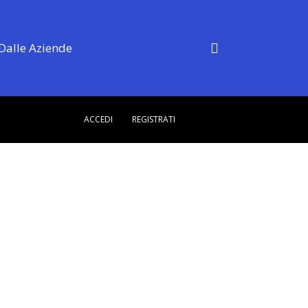
Dalle Aziende
ACCEDI
REGISTRATI