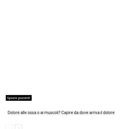
Spazio pazienti
Dolore alle ossa o ai muscoli? Capire da dove arriva il dolore