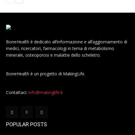
BoneHealth è dedicato all’informazione e all’aggiornamento di
medici, ricercatori, farmacologi in tema di metabolismo
minerale, osteoporosi e malattie dello scheletro.
BoneHealth è un progetto di MakingLife.
Contattaci:
info@makinglife.it
POPULAR POSTS