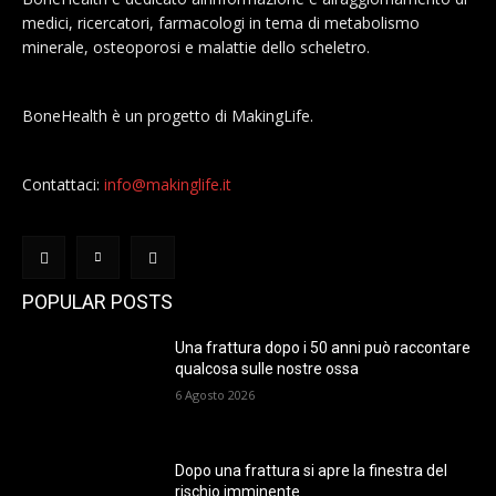
medici, ricercatori, farmacologi in tema di metabolismo
minerale, osteoporosi e malattie dello scheletro.
BoneHealth è un progetto di MakingLife.
Contattaci:
info@makinglife.it
POPULAR POSTS
Una frattura dopo i 50 anni può raccontare
qualcosa sulle nostre ossa
6 Agosto 2026
Dopo una frattura si apre la finestra del
rischio imminente