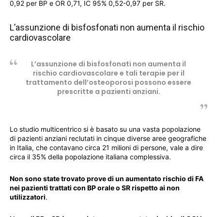
0,92 per BP e OR 0,71, IC 95% 0,52-0,97 per SR.
L’assunzione di bisfosfonati non aumenta il rischio
cardiovascolare
L’assunzione di bisfosfonati non aumenta il
rischio cardiovascolare e tali terapie per il
trattamento dell’osteoporosi possono essere
prescritte a pazienti anziani.
Lo studio multicentrico si è basato su una vasta popolazione
di pazienti anziani reclutati in cinque diverse aree geografiche
in Italia, che contavano circa 21 milioni di persone, vale a dire
circa il 35% della popolazione italiana complessiva.
Non sono state trovato prove di un aumentato rischio di FA
nei pazienti trattati con BP orale o SR rispetto ai non
utilizzatori
.