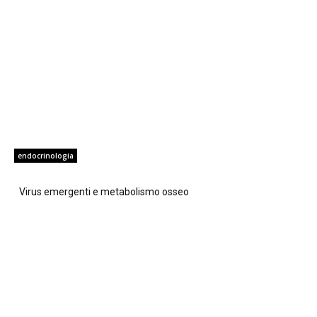
endocrinologia
Virus emergenti e metabolismo osseo