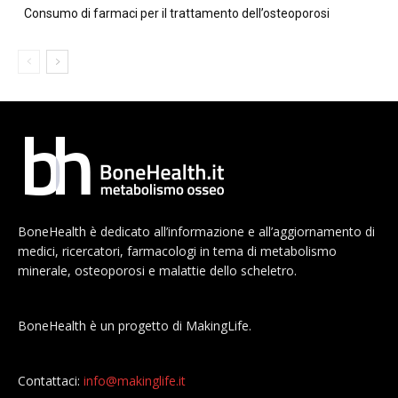
Consumo di farmaci per il trattamento dell’osteoporosi
BoneHealth è dedicato all’informazione e all’aggiornamento di
medici, ricercatori, farmacologi in tema di metabolismo
minerale, osteoporosi e malattie dello scheletro.
BoneHealth è un progetto di MakingLife.
Contattaci:
info@makinglife.it