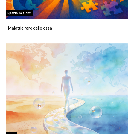
Spazio pazienti
Malattie rare delle ossa