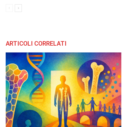
ARTICOLI CORRELATI