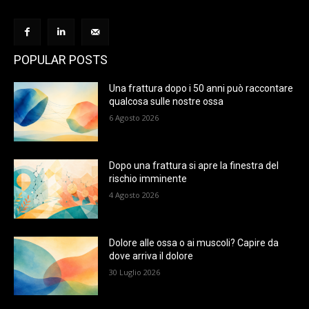
POPULAR POSTS
Una frattura dopo i 50 anni può raccontare
qualcosa sulle nostre ossa
6 Agosto 2026
Dopo una frattura si apre la finestra del
rischio imminente
4 Agosto 2026
Dolore alle ossa o ai muscoli? Capire da
dove arriva il dolore
30 Luglio 2026