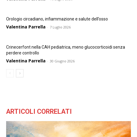
Orologio circadiano, infiammazione e salute dell’osso
Valentina Parrella
-
7 Luglio 2026
Crinecerfont nella CAH pediatrica, meno glucocorticoidi senza
perdere controllo
Valentina Parrella
-
30 Giugno 2026
ARTICOLI CORRELATI