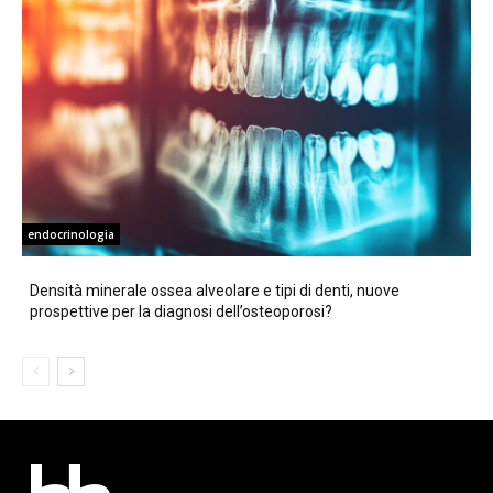
endocrinologia
Densità minerale ossea alveolare e tipi di denti, nuove
prospettive per la diagnosi dell’osteoporosi?