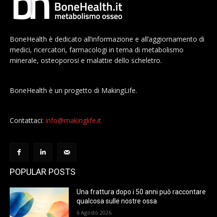
BoneHealth è dedicato all’informazione e all’aggiornamento di
medici, ricercatori, farmacologi in tema di metabolismo
minerale, osteoporosi e malattie dello scheletro.
BoneHealth è un progetto di MakingLife.
Contattaci:
info@makinglife.it
POPULAR POSTS
Una frattura dopo i 50 anni può raccontare
qualcosa sulle nostre ossa
6 Agosto 2026