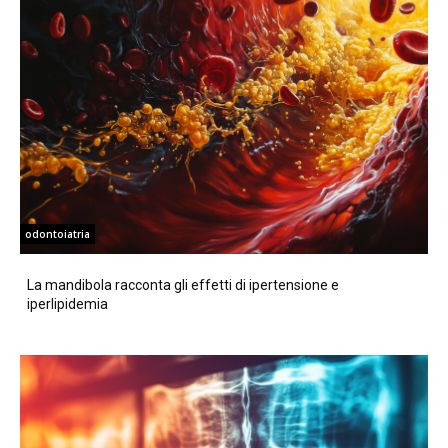
odontoiatria
La mandibola racconta gli effetti di ipertensione e
iperlipidemia