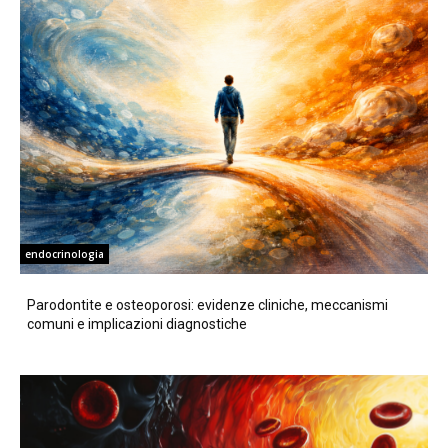
endocrinologia
Parodontite e osteoporosi: evidenze cliniche, meccanismi
comuni e implicazioni diagnostiche