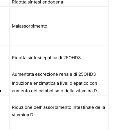
Ridotta sintesi endogena
Malassorbimento
Ridotta sintesi epatica di 25OHD3
Aumentata escrezione renale di 25OHD3
Induzione enzimatica a livello epatico con
o
aumento del catabolismo della vitamina D
Riduzione dell’ assorbimento intestinale della
vitamina D