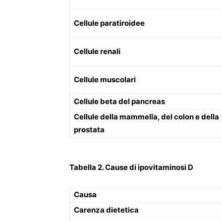
Cellule paratiroidee
Cellule renali
Cellule muscolari
Cellule beta del pancreas
Cellule della mammella, del colon e della
prostata
Tabella 2. Cause di ipovitaminosi D
Causa
Carenza dietetica