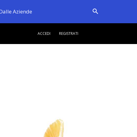
Dalle Aziende
ACCEDI
REGISTRATI