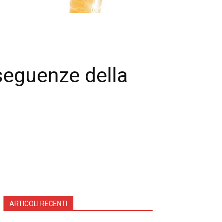
nseguenze della
ARTICOLI RECENTI