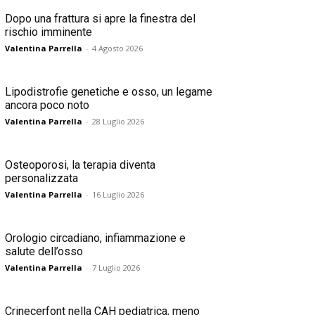
Dopo una frattura si apre la finestra del
rischio imminente
Valentina Parrella
-
4 Agosto 2026
Lipodistrofie genetiche e osso, un legame
ancora poco noto
Valentina Parrella
-
28 Luglio 2026
Osteoporosi, la terapia diventa
personalizzata
Valentina Parrella
-
16 Luglio 2026
Orologio circadiano, infiammazione e
salute dell’osso
Valentina Parrella
-
7 Luglio 2026
Crinecerfont nella CAH pediatrica, meno