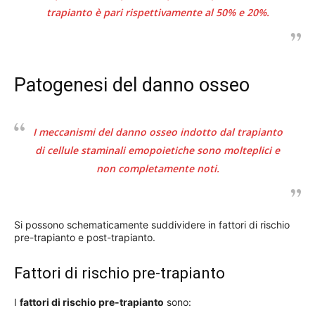
trapianto è pari rispettivamente al 50% e 20%.
Patogenesi del danno osseo
I meccanismi del danno osseo indotto dal trapianto
di cellule staminali emopoietiche sono molteplici e
non completamente noti.
Si possono schematicamente suddividere in fattori di rischio
pre-trapianto e post-trapianto.
Fattori di rischio pre-trapianto
I
fattori di rischio pre-trapianto
sono: