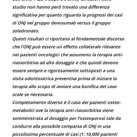
studio non hanno però trovato una differenza
significativa per quanto riguarda la prognosi dei casi
di ONJ nel gruppo denosumab versus il gruppo
zoledronato.
Questi risultati ci riportano al fondamentale discorso
che l’ONJ può essere un effetto collaterale rilevante
nei pazienti oncologici che assumono la terapia anti-
riassorbitiva ad alto dosaggio e che quindi devono
essere sempre e rigorosamente sottoposti a una
visita odontoiatrica preventiva prima di iniziare la
terapia allo scopo di avviare una bonifica del cavo
orale se necessaria.
Completamente diverso è il caso dei pazienti osteo-
metabolici ove la terapia anti-riassorbitiva viene
somministrata al dosaggio per l’osteoporosi tale da
condurre alla possibile comparsa di ONJ in una
piccolissima percentuale di casi (1: 10,000 pazienti