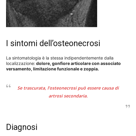
I sintomi dell’osteonecrosi
La sintomatologia è la stessa indipendentemente dalla
localizzazione:
dolore, gonfiore articolare con associato
versamento, limitazione funzionale e zoppia.
Se trascurata, l’osteonecrosi può essere causa di
artrosi secondaria.
Diagnosi