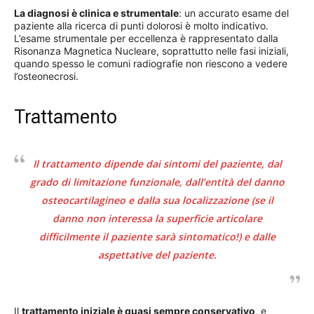
La diagnosi è clinica e strumentale
: un accurato esame del
paziente alla ricerca di punti dolorosi è molto indicativo.
L’esame strumentale per eccellenza è rappresentato dalla
Risonanza Magnetica Nucleare, soprattutto nelle fasi iniziali,
quando spesso le comuni radiografie non riescono a vedere
l’osteonecrosi.
Trattamento
Il trattamento dipende dai sintomi del paziente, dal
grado di limitazione funzionale, dall’entità del danno
osteocartilagineo e dalla sua localizzazione (se il
danno non interessa la superficie articolare
difficilmente il paziente sarà sintomatico!) e dalle
aspettative del paziente.
Il
trattamento iniziale è quasi sempre conservativo
, e