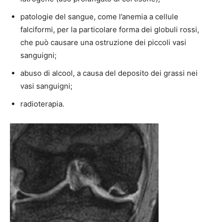
patologie del sangue, come l’anemia a cellule
falciformi, per la particolare forma dei globuli rossi,
che può causare una ostruzione dei piccoli vasi
sanguigni;
abuso di alcool, a causa del deposito dei grassi nei
vasi sanguigni;
radioterapia.